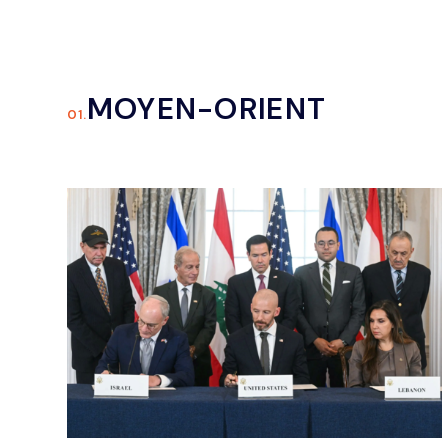
MOYEN-ORIENT
01.