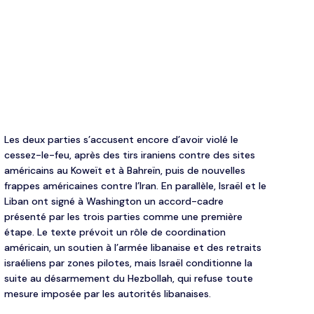
Les deux parties s’accusent encore d’avoir violé le
cessez-le-feu, après des tirs iraniens contre des sites
américains au Koweït et à Bahreïn, puis de nouvelles
frappes américaines contre l’Iran. En parallèle, Israël et le
Liban ont signé à Washington un accord-cadre
présenté par les trois parties comme une première
étape. Le texte prévoit un rôle de coordination
américain, un soutien à l’armée libanaise et des retraits
israéliens par zones pilotes, mais Israël conditionne la
suite au désarmement du Hezbollah, qui refuse toute
mesure imposée par les autorités libanaises.