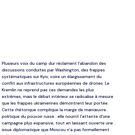
Plusieurs voix du camp dur réclament l’abandon des
discussions conduites par Washington, des frappes
systématiques sur Kyiv, voire un élargissement du
conflit aux infrastructures européennes de drones. Le
Kremlin ne reprend pas ces demandes les plus
extrêmes, mais le débat intérieur se radicalise à mesure
que les frappes ukrainiennes démontrent leur portée.
Cette rhétorique complique la marge de manœuvre
politique du pouvoir russe : elle nourrit l’attente d’une
campagne plus expansive, tout en laissant ouverte une
issue diplomatique que Moscou n’a pas formellement