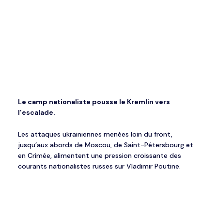
Le camp nationaliste pousse le Kremlin vers
l’escalade.
Les attaques ukrainiennes menées loin du front,
jusqu’aux abords de Moscou, de Saint-Pétersbourg et
en Crimée, alimentent une pression croissante des
courants nationalistes russes sur Vladimir Poutine.