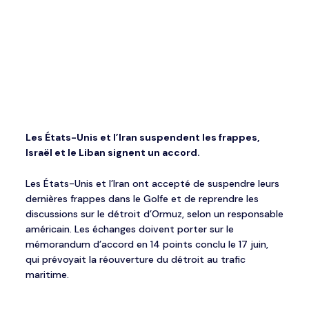
Les États-Unis et l’Iran suspendent les frappes,
Israël et le Liban signent un accord.
Les États-Unis et l’Iran ont accepté de suspendre leurs
dernières frappes dans le Golfe et de reprendre les
discussions sur le détroit d’Ormuz, selon un responsable
américain. Les échanges doivent porter sur le
mémorandum d’accord en 14 points conclu le 17 juin,
qui prévoyait la réouverture du détroit au trafic
maritime.