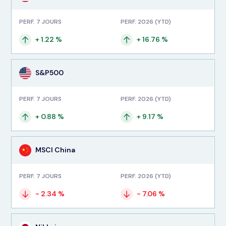
PERF. 7 JOURS
PERF. 2026 (YTD)
+ 1.22 %
+ 16.76 %
S&P500
PERF. 7 JOURS
PERF. 2026 (YTD)
+ 0.88 %
+ 9.17 %
MSCI China
PERF. 7 JOURS
PERF. 2026 (YTD)
- 2.34 %
- 7.06 %