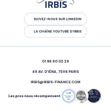
SUIVEZ-NOUS SUR LINKEDIN
LA CHAÎNE YOUTUBE D’IRBIS
01 86 90 02 29
49 AV. D’IÉNA, 75116 PARIS
IRBIS@IRBIS-FINANCE.COM
Les pros nous récompensent