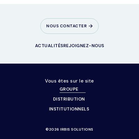
NOUS CONTACTER
ACTUALITÉS
REJOIGNEZ-NOUS
Vous êtes sur le site
GROUPE
DISTRIBUTION
INSTITUTIONNELS
©2026 IRBIS SOLUTIONS