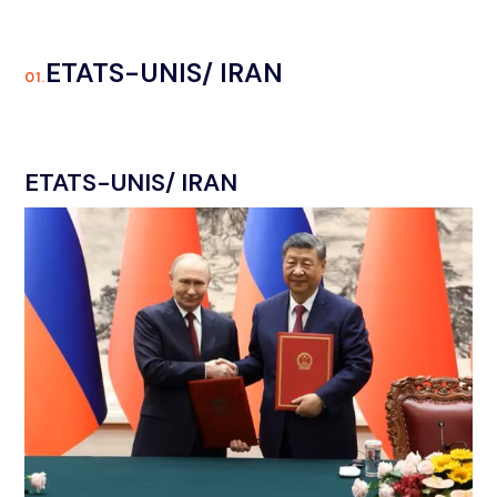
ETATS-UNIS/ IRAN
01.
ETATS-UNIS/ IRAN