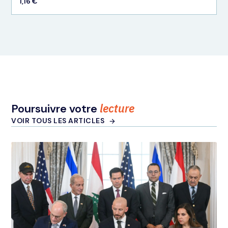
1,16 €
lecture
Poursuivre votre
VOIR TOUS LES ARTICLES