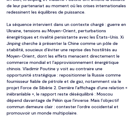
de leur partenariat au moment où les crises internationales
redessinent les équilibres de puissance.
La séquence intervient dans un contexte chargé : guerre en
Ukraine, tensions au Moyen-Orient, perturbations
énergétiques et rivalité persistante avec les États-Unis. Xi
Jinping cherche à présenter la Chine comme un pôle de
stabilité, soucieux d’éviter une reprise des hostilités au
Moyen-Orient, dont les effets menacent directement le
commerce mondial et l’approvisionnement énergétique
chinois. Vladimir Poutine y voit au contraire une
opportunité stratégique : repositionner la Russie comme
fournisseur fiable de pétrole et de gaz, notamment via le
projet Force de Sibérie 2. Derrière l’affichage d’une relation «
inébranlable », le rapport reste déséquilibré : Moscou
dépend davantage de Pékin que l’inverse. Mais l’objectif
commun demeure clair : contester l’ordre occidental et
promouvoir un monde multipolaire.