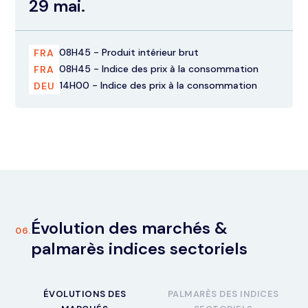
29 mai.
08H45 - Produit intérieur brut
FRA
08H45 - Indice des prix à la consommation
FRA
14H00 - Indice des prix à la consommation
DEU
Évolution des marchés &
06.
palmarès indices sectoriels
ÉVOLUTIONS DES
PALMARÈS DES INDICES