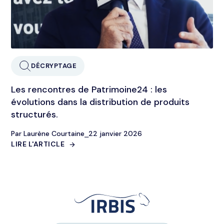
DÉCRYPTAGE
Les rencontres de Patrimoine24 : les
évolutions dans la distribution de produits
structurés.
Par Laurène Courtaine
⎯
22 janvier 2026
LIRE L'ARTICLE