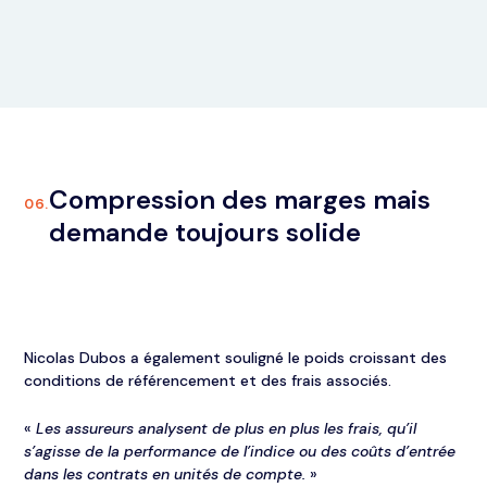
Compression des marges mais
06.
demande toujours solide
Nicolas Dubos a également souligné le poids croissant des
conditions de référencement et des frais associés.
«
Les assureurs analysent de plus en plus les frais, qu’il
s’agisse de la performance de l’indice ou des coûts d’entrée
dans les contrats en unités de compte.
»