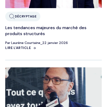
DÉCRYPTAGE
Les tendances majeures du marché des
produits structurés
Par Laurène Courtaine
⎯
22 janvier 2026
LIRE L'ARTICLE