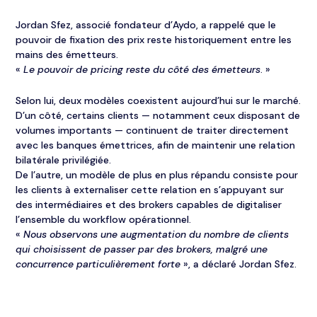
Jordan Sfez, associé fondateur d’Aydo, a rappelé que le
pouvoir de fixation des prix reste historiquement entre les
mains des émetteurs.
«
Le pouvoir de pricing reste du côté des émetteurs
. »
Selon lui, deux modèles coexistent aujourd’hui sur le marché.
D’un côté, certains clients — notamment ceux disposant de
volumes importants — continuent de traiter directement
avec les banques émettrices, afin de maintenir une relation
bilatérale privilégiée.
De l’autre, un modèle de plus en plus répandu consiste pour
les clients à externaliser cette relation en s’appuyant sur
des intermédiaires et des brokers capables de digitaliser
l’ensemble du workflow opérationnel.
«
Nous observons une augmentation du nombre de clients
qui choisissent de passer par des brokers, malgré une
concurrence particulièrement forte
», a déclaré Jordan Sfez.