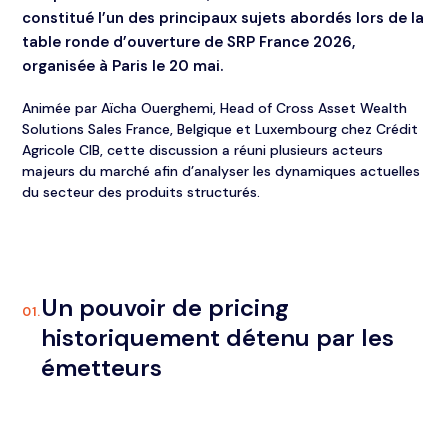
constitué l’un des principaux sujets abordés lors de la
table ronde d’ouverture de SRP France 2026,
organisée à Paris le 20 mai.
Animée par Aïcha Ouerghemi, Head of Cross Asset Wealth
Solutions Sales France, Belgique et Luxembourg chez Crédit
Agricole CIB, cette discussion a réuni plusieurs acteurs
majeurs du marché afin d’analyser les dynamiques actuelles
du secteur des produits structurés.
Un pouvoir de pricing
01.
historiquement détenu par les
émetteurs