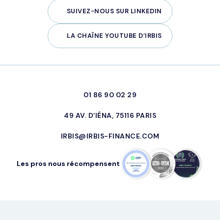
SUIVEZ-NOUS SUR LINKEDIN
LA CHAÎNE YOUTUBE D’IRBIS
01 86 90 02 29
49 AV. D’IÉNA, 75116 PARIS
IRBIS@IRBIS-FINANCE.COM
Les pros nous récompensent