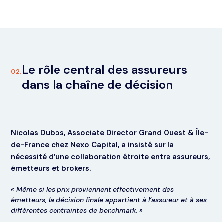
Le rôle central des assureurs
02.
dans la chaîne de décision
Nicolas Dubos, Associate Director Grand Ouest & Île-
de-France chez Nexo Capital, a insisté sur la
nécessité d’une collaboration étroite entre assureurs,
émetteurs et brokers.
« Même si les prix proviennent effectivement des
émetteurs, la décision finale appartient à l’assureur et à ses
différentes contraintes de benchmark. »