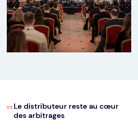
Le distributeur reste au cœur
03.
des arbitrages