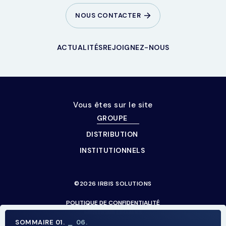
NOUS CONTACTER
ACTUALITÉS
REJOIGNEZ-NOUS
Vous êtes sur le site
GROUPE
DISTRIBUTION
INSTITUTIONNELS
©2026 IRBIS SOLUTIONS
POLITIQUE DE CONFIDENTIALITÉ
MENTIONS LÉGALES
SOMMAIRE
01
.
⎯ 06.