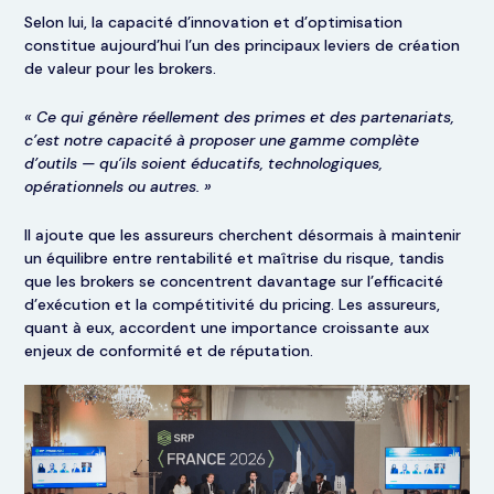
Selon lui, la capacité d’innovation et d’optimisation
constitue aujourd’hui l’un des principaux leviers de création
de valeur pour les brokers.
« Ce qui génère réellement des primes et des partenariats,
c’est notre capacité à proposer une gamme complète
d’outils — qu’ils soient éducatifs, technologiques,
opérationnels ou autres. »
Il ajoute que les assureurs cherchent désormais à maintenir
un équilibre entre rentabilité et maîtrise du risque, tandis
que les brokers se concentrent davantage sur l’efficacité
d’exécution et la compétitivité du pricing. Les assureurs,
quant à eux, accordent une importance croissante aux
enjeux de conformité et de réputation.