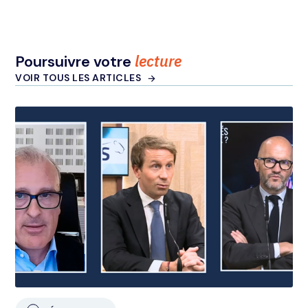
lecture
Poursuivre votre
VOIR TOUS LES ARTICLES