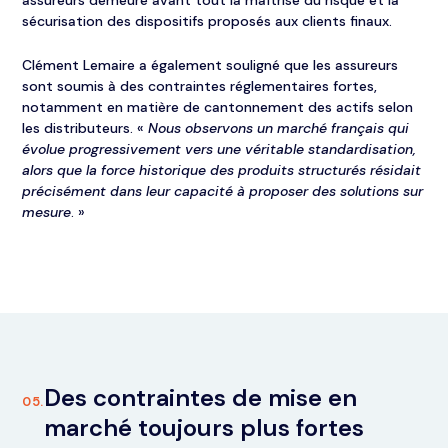
sécurisation des dispositifs proposés aux clients finaux.
Clément Lemaire a également souligné que les assureurs
sont soumis à des contraintes réglementaires fortes,
notamment en matière de cantonnement des actifs selon
les distributeurs. «
Nous observons un marché français qui
évolue progressivement vers une véritable standardisation,
alors que la force historique des produits structurés résidait
précisément dans leur capacité à proposer des solutions sur
mesure
. »
Des contraintes de mise en
05.
marché toujours plus fortes