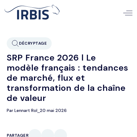
DÉCRYPTAGE
SRP France 2026 l Le
modèle français : tendances
de marché, flux et
transformation de la chaîne
de valeur
Par Lennart Rol
⎯
20 mai 2026
PARTAGER