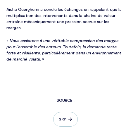
Aïcha Ouerghemi a conclu les échanges en rappelant que la
multiplication des intervenants dans la chaîne de valeur
entraîne mécaniquement une pression accrue sur les
marges.
«
Nous assistons à une véritable compression des marges
pour l’ensemble des acteurs. Toutefois, la demande reste
forte et résiliente, particulièrement dans un environnement
de marché volatil.
»
SOURCE :
SRP