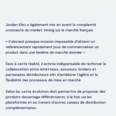
Jordan Sfez a également mis en avant la complexité
croissante du market timing sur le marché français.
«
Il devient presque mission impossible d’obtenir un
référencement rapidement puis de commercialiser un
produit dans une fenêtre de marché donnée
. »
Face à cette réalité, il estime indispensable de renforcer la
collaboration entre émetteurs, assureurs, brokers et
partenaires distributeurs afin d’améliorer l’agilité et la
flexibilité des processus de mise en marché.
Selon lui, cette évolution doit permettre de proposer des
produits davantage différenciants, à la fois via les
plateformes et au travers d’autres canaux de distribution
complémentaires.