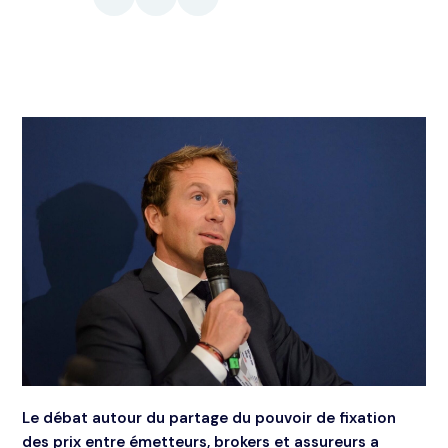
Le débat autour du partage du pouvoir de fixation
des prix entre émetteurs, brokers et assureurs a