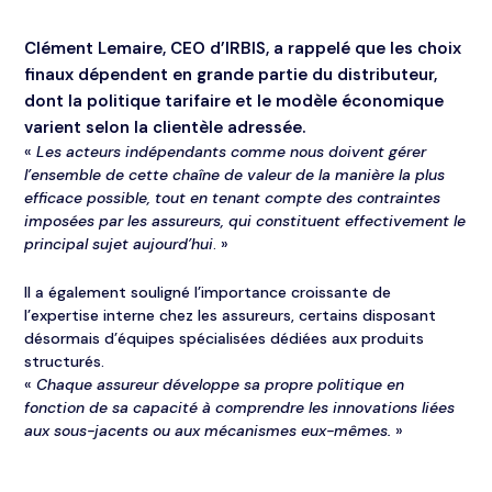
Clément Lemaire, CEO d’IRBIS, a rappelé que les choix
finaux dépendent en grande partie du distributeur,
dont la politique tarifaire et le modèle économique
varient selon la clientèle adressée.
«
Les acteurs indépendants comme nous doivent gérer
l’ensemble de cette chaîne de valeur de la manière la plus
efficace possible, tout en tenant compte des contraintes
imposées par les assureurs, qui constituent effectivement le
principal sujet aujourd’hui
. »
Il a également souligné l’importance croissante de
l’expertise interne chez les assureurs, certains disposant
désormais d’équipes spécialisées dédiées aux produits
structurés.
«
Chaque assureur développe sa propre politique en
fonction de sa capacité à comprendre les innovations liées
aux sous-jacents ou aux mécanismes eux-mêmes.
»