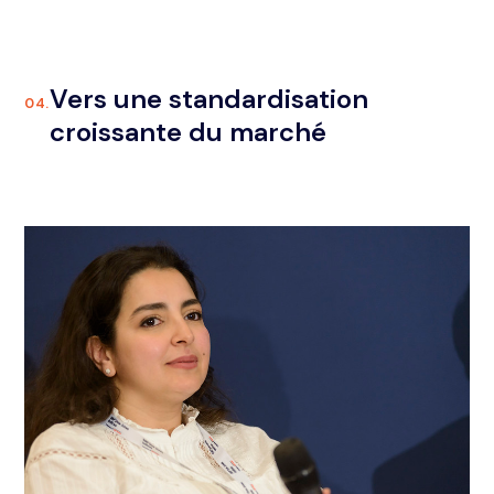
Vers une standardisation
04.
croissante du marché