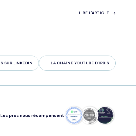
LIRE L'ARTICLE
S SUR LINKEDIN
LA CHAÎNE YOUTUBE D’IRBIS
Les pros nous récompensent