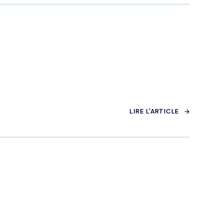
LIRE L'ARTICLE