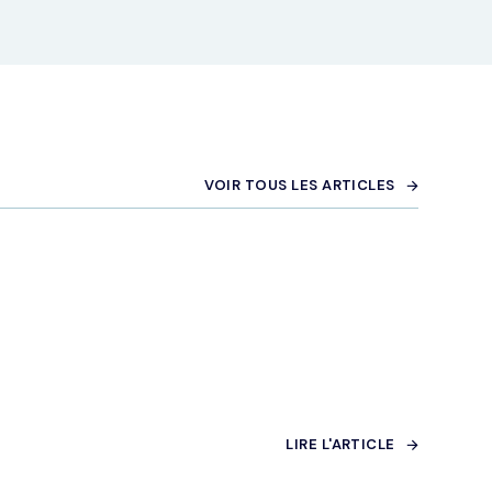
VOIR TOUS LES ARTICLES
LIRE L'ARTICLE