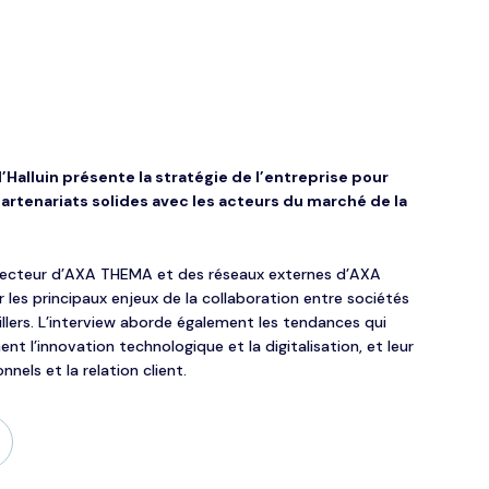
Halluin présente la stratégie de l’entreprise pour
artenariats solides avec les acteurs du marché de la
irecteur d’AXA THEMA et des réseaux externes d’AXA
 les principaux enjeux de la collaboration entre sociétés
llers. L’interview aborde également les tendances qui
t l’innovation technologique et la digitalisation, et leur
nels et la relation client.