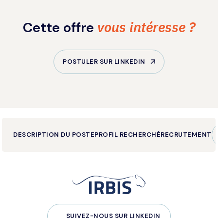
vous intéresse ?
Cette offre
POSTULER SUR LINKEDIN
DESCRIPTION DU POSTE
PROFIL RECHERCHÉ
RECRUTEMENT
SUIVEZ-NOUS SUR LINKEDIN