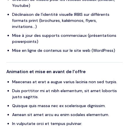
Youtube)
Déclinaison de l’identité visuelle IRBIS sur différents
formats print (brochures, kakémonos, flyers,
invitations…)
Mise à jour des supports commerciaux (présentations
powerpoints)
Mise en ligne de contenus sur le site web (WordPress)
Animation et mise en avant de l’offre
Maecenas at erat a augue varius lacinia non sed turpis.
Duis porttitor mi at nibh elementum, sit amet lobortis
justo sagittis.
Quisque quis massa nec ex scelerisque dignissim.
Aenean sit amet arcu eu enim sodales elementum.
In vulputate orci et tempus pulvinar.