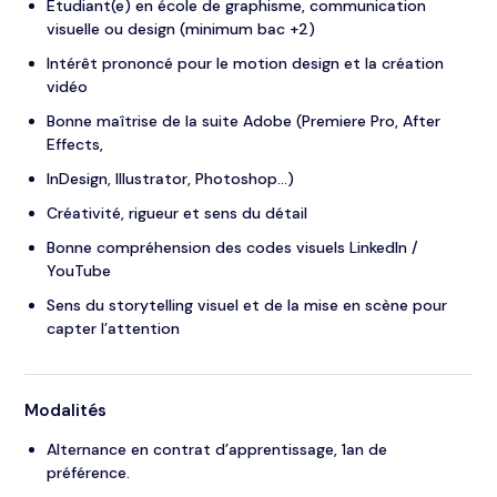
Étudiant(e) en école de graphisme, communication
visuelle ou design (minimum bac +2)
Intérêt prononcé pour le motion design et la création
vidéo
Bonne maîtrise de la suite Adobe (Premiere Pro, After
Effects,
InDesign, Illustrator, Photoshop…)
Créativité, rigueur et sens du détail
Bonne compréhension des codes visuels LinkedIn /
YouTube
Sens du storytelling visuel et de la mise en scène pour
capter l’attention
Modalités
Alternance en contrat d’apprentissage, 1an de
préférence.