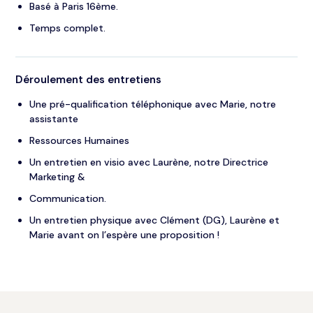
Basé à Paris 16ème.
Temps complet.
Déroulement des entretiens
Une pré-qualification téléphonique avec Marie, notre
assistante
Ressources Humaines
Un entretien en visio avec Laurène, notre Directrice
Marketing &
Communication.
Un entretien physique avec Clément (DG), Laurène et
Marie avant on l’espère une proposition !