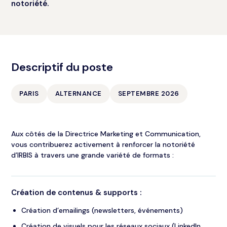
notoriété.
Descriptif du poste
PARIS
ALTERNANCE
SEPTEMBRE 2026
Aux côtés de la Directrice Marketing et Communication,
vous contribuerez activement à renforcer la notoriété
d’IRBIS à travers une grande variété de formats :
Création de contenus & supports :
Création d’emailings (newsletters, événements)
Création de visuels pour les réseaux sociaux (LinkedIn,