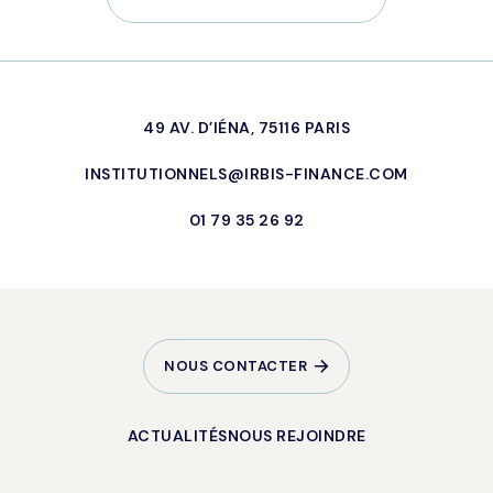
49 AV. D’IÉNA, 75116 PARIS
INSTITUTIONNELS@IRBIS-FINANCE.COM
01 79 35 26 92
NOUS CONTACTER
ACTUALITÉS
NOUS REJOINDRE