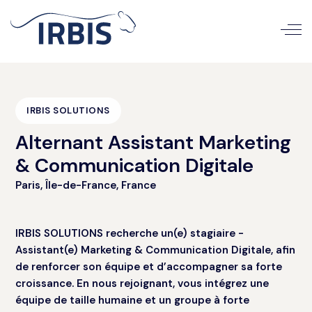
IRBIS SOLUTIONS
Alternant Assistant Marketing
& Communication Digitale
Paris, Île-de-France, France
IRBIS SOLUTIONS recherche un(e) stagiaire -
Assistant(e) Marketing & Communication Digitale, afin
de renforcer son équipe et d’accompagner sa forte
croissance. En nous rejoignant, vous intégrez une
équipe de taille humaine et un groupe à forte