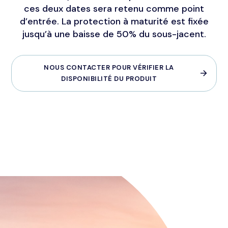
ces deux dates sera retenu comme point
d’entrée. La protection à maturité est fixée
jusqu’à une baisse de 50% du sous-jacent.
NOUS CONTACTER POUR VÉRIFIER LA
DISPONIBILITÉ DU PRODUIT