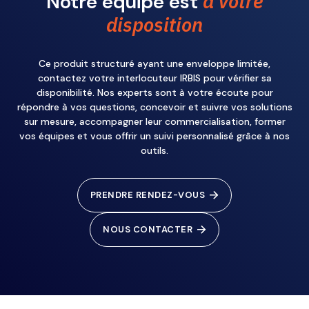
à votre
Notre équipe est
disposition
Ce produit structuré ayant une enveloppe limitée,
contactez votre interlocuteur IRBIS pour vérifier sa
disponibilité. Nos experts sont à votre écoute pour
répondre à vos questions, concevoir et suivre vos solutions
sur mesure, accompagner leur commercialisation, former
vos équipes et vous offrir un suivi personnalisé grâce à nos
outils.
PRENDRE RENDEZ-VOUS
NOUS CONTACTER