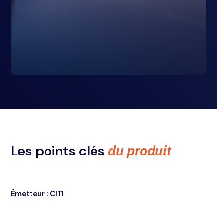
du produit
Les points clés
Émetteur : CITI