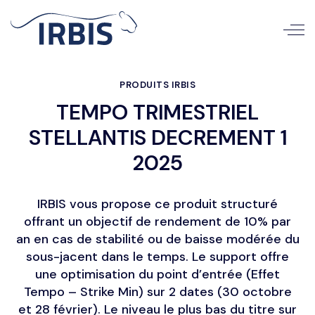
PRODUITS IRBIS
TEMPO TRIMESTRIEL
STELLANTIS DECREMENT 1
2025
IRBIS vous propose ce produit structuré
offrant un objectif de rendement de 10% par
an en cas de stabilité ou de baisse modérée du
sous-jacent dans le temps. Le support offre
une optimisation du point d’entrée (Effet
Tempo – Strike Min) sur 2 dates (30 octobre
et 28 février). Le niveau le plus bas du titre sur