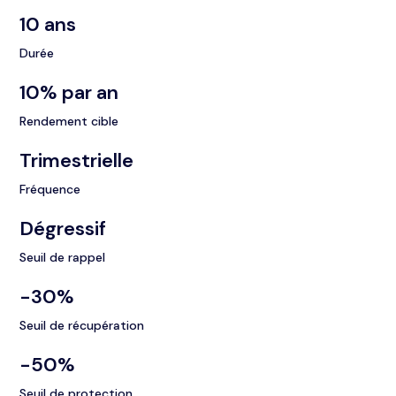
10 ans
Durée
10% par an
Rendement cible
Trimestrielle
Fréquence
Dégressif
Seuil de rappel
-30%
Seuil de récupération
-50%
Seuil de protection