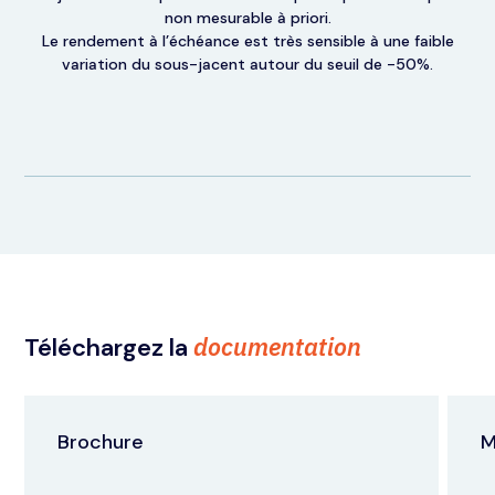
non mesurable à priori.
Le rendement à l’échéance est très sensible à une faible
variation du sous-jacent autour du seuil de -50%.
documentation
Téléchargez la
Brochure
M