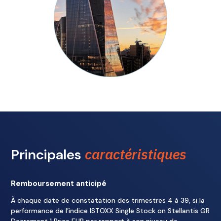
caractéristiques
Principales
Remboursement anticipé
À chaque date de constatation des trimestres 4 à 39, si la
performance de l’indice ISTOXX Single Stock on Stellantis GR