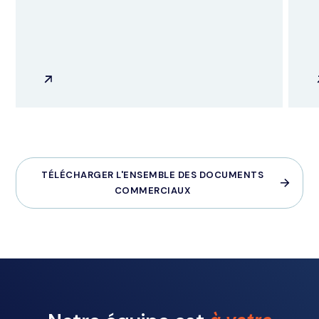
TÉLÉCHARGER L'ENSEMBLE DES DOCUMENTS
COMMERCIAUX