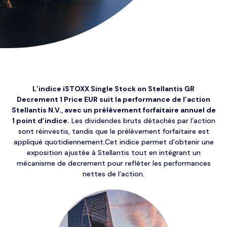
L’indice iSTOXX Single Stock on Stellantis GR
Decrement 1 Price EUR suit la performance de l’action
Stellantis N.V., avec un prélèvement forfaitaire annuel de
1 point d’indice.
Les dividendes bruts détachés par l’action
sont réinvestis, tandis que le prélèvement forfaitaire est
appliqué quotidiennement.Cet indice permet d’obtenir une
exposition ajustée à Stellantis tout en intégrant un
mécanisme de decrement pour refléter les performances
nettes de l’action.