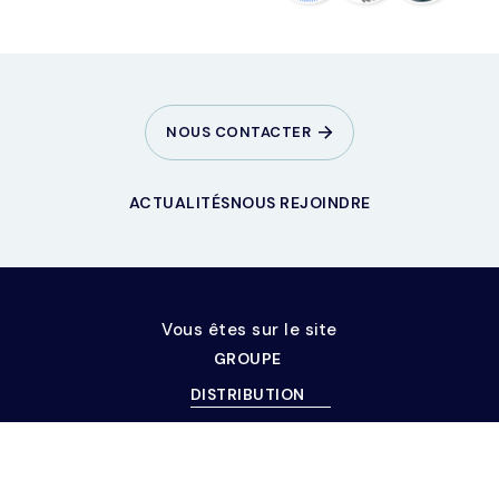
NOUS CONTACTER
ACTUALITÉS
NOUS REJOINDRE
Vous êtes sur le site
GROUPE
DISTRIBUTION
INSTITUTIONNELS