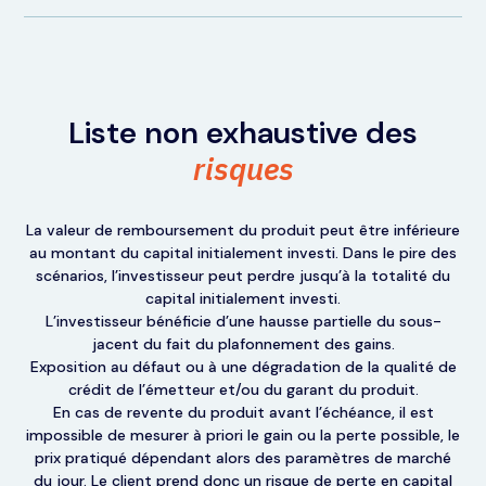
Liste non exhaustive des
risques
La valeur de remboursement du produit peut être inférieure
au montant du capital initialement investi. Dans le pire des
scénarios, l’investisseur peut perdre jusqu’à la totalité du
capital initialement investi.
L’investisseur bénéficie d’une hausse partielle du sous-
jacent du fait du plafonnement des gains.
Exposition au défaut ou à une dégradation de la qualité de
crédit de l’émetteur et/ou du garant du produit.
En cas de revente du produit avant l’échéance, il est
impossible de mesurer à priori le gain ou la perte possible, le
prix pratiqué dépendant alors des paramètres de marché
du jour. Le client prend donc un risque de perte en capital