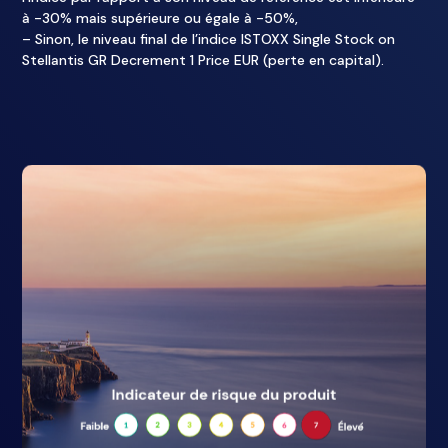
à -30% mais supérieure ou égale à -50%,
– Sinon, le niveau final de l’indice ISTOXX Single Stock on
Stellantis GR Decrement 1 Price EUR (perte en capital).