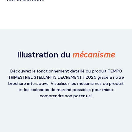
mécanisme
Illustration du
Découvrez le fonctionnement détaillé du produit TEMPO
TRIMESTRIEL STELLANTIS DECREMENT 1 2025 grâce à notre
brochure interactive. Visualisez les mécanismes du produit
et les scénarios de marché possibles pour mieux
comprendre son potentiel.